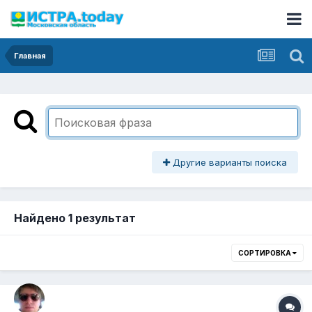
Главная
Другие варианты поиска
Найдено 1 результат
СОРТИРОВКА