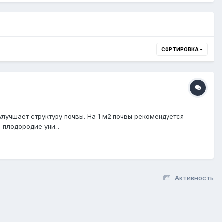
СОРТИРОВКА
лучшает структуру почвы. На 1 м2 почвы рекомендуется
 плодородие уни...
Активность