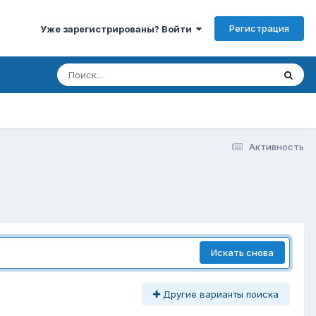
Регистрация
Уже зарегистрированы? Войти
Активность
Искать снова
Другие варианты поиска