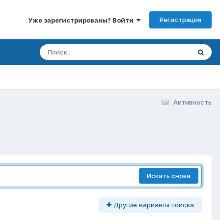
Регистрация
Уже зарегистрированы? Войти
Активность
Искать снова
Другие варианты поиска