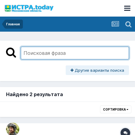
Главная
Другие варианты поиска
Найдено 2 результата
СОРТИРОВКА