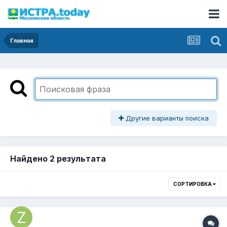
Главная
Другие варианты поиска
Найдено 2 результата
СОРТИРОВКА