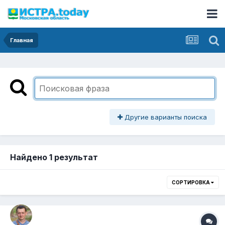
Главная
Другие варианты поиска
Найдено 1 результат
СОРТИРОВКА