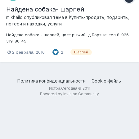
Найдена собака- шарпей
mikhailo
опубликовал тема в
Купить-продать, подарить,
потери и находки, услуги
Найдена собака - шарпей, цвет рыжий, д Борзые. тел 8-926-
319-80-45
2 февраля, 2016
2
Шарпей
Политика конфиденциальности
Cookie-файлы
Истра.Сегодня © 2011
Powered by Invision Community