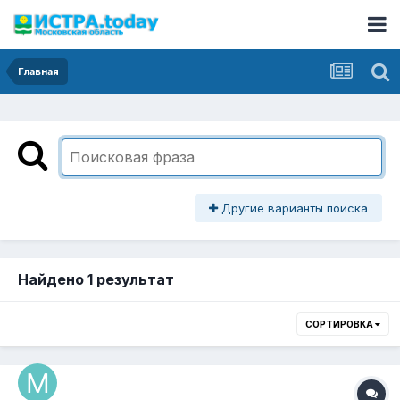
Главная
Другие варианты поиска
Найдено 1 результат
СОРТИРОВКА