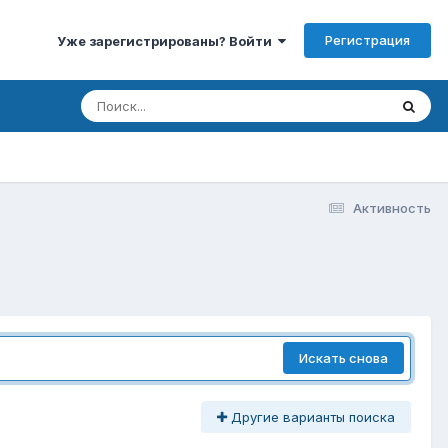
Регистрация
Уже зарегистрированы? Войти
Активность
Искать снова
Другие варианты поиска