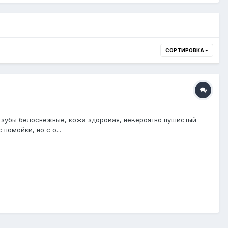
СОРТИРОВКА
я, зубы белоснежные, кожа здоровая, невероятно пушистый
помойки, но с о...