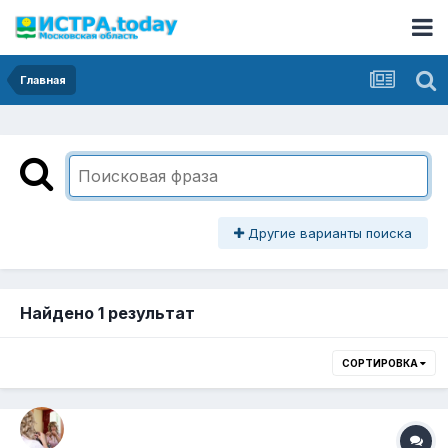
Главная
Другие варианты поиска
Найдено 1 результат
СОРТИРОВКА