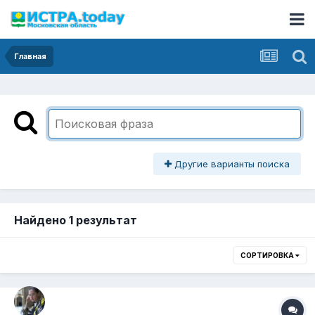
Главная
Другие варианты поиска
Найдено 1 результат
СОРТИРОВКА