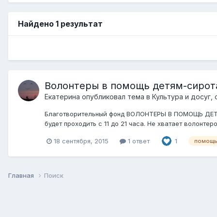
Найдено 1 результат
Волонтеры в помощь детям-сиро
Екатерина
опубликовал тема в
Культура и досуг,
Благотворительный фонд ВОЛОНТЕРЫ В ПОМОЩЬ ДЕТЯМ
будет проходить с 11 до 21 часа. Не хватает волонте
18 сентября, 2015
1 ответ
1
помощь 
Главная
Поиск