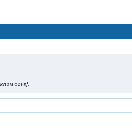
ротам фонд'.