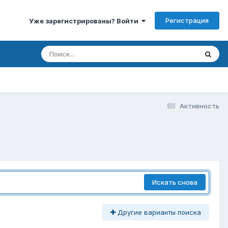
Регистрация
Уже зарегистрированы? Войти
Активность
Искать снова
Другие варианты поиска