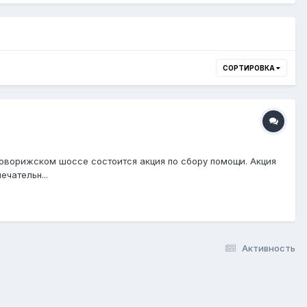
СОРТИРОВКА
ворижском шоссе состоится акция по сбору помощи. Акция
ечательн...
Активность