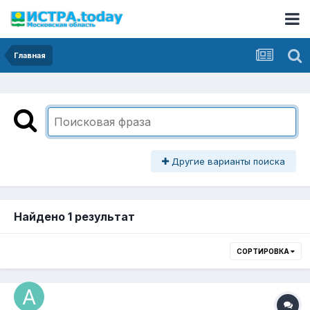
Главная
Другие варианты поиска
Найдено 1 результат
СОРТИРОВКА