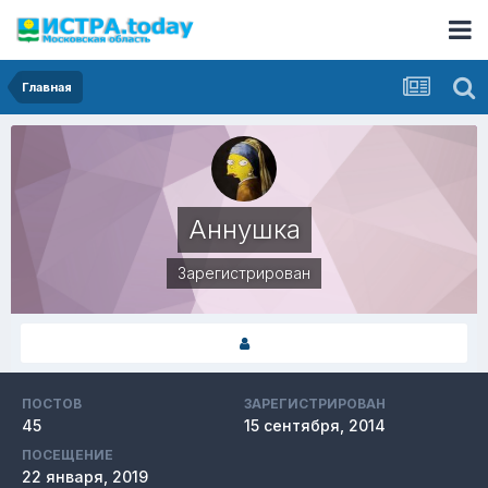
Главная
Аннушка
Зарегистрирован
ПОСТОВ
ЗАРЕГИСТРИРОВАН
45
15 сентября, 2014
ПОСЕЩЕНИЕ
22 января, 2019