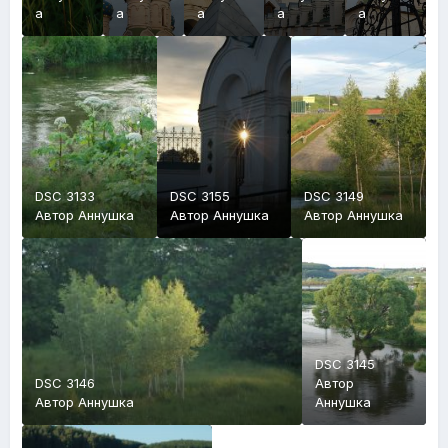
а
а
а
а
а
DSC 3133
DSC 3155
DSC 3149
Автор
Аннушка
Автор
Аннушка
Автор
Аннушка
DSC 3145
DSC 3146
Автор
Автор
Аннушка
Аннушка