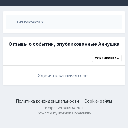
Тип контента
Отзывы о событии, опубликованные Аннушка
СОРТИРОВКА
Здесь пока ничего нет
Политика конфиденциальности
Cookie-файлы
Истра.Сегодня © 2011
Powered by Invision Community