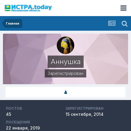
Главная
Аннушка
Зарегистрирован
ПОСТОВ
ЗАРЕГИСТРИРОВАН
45
15 сентября, 2014
ПОСЕЩЕНИЕ
22 января, 2019