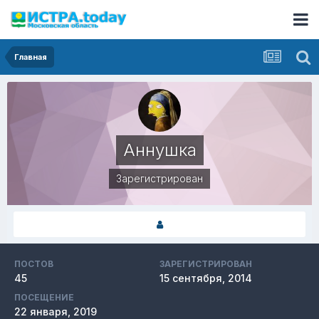
Главная
Аннушка
Зарегистрирован
ПОСТОВ
ЗАРЕГИСТРИРОВАН
45
15 сентября, 2014
ПОСЕЩЕНИЕ
22 января, 2019