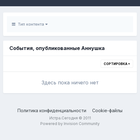
Тип контента
События, опубликованные Аннушка
СОРТИРОВКА
Здесь пока ничего нет
Политика конфиденциальности
Cookie-файлы
Истра.Сегодня © 2011
Powered by Invision Community