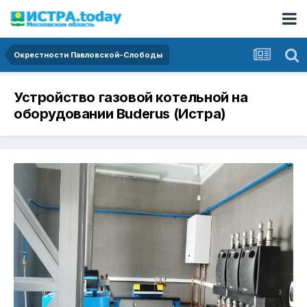
Окрестности Павловской-Слободы
Устройство газовой котельной на
оборудовании Buderus (Истра)