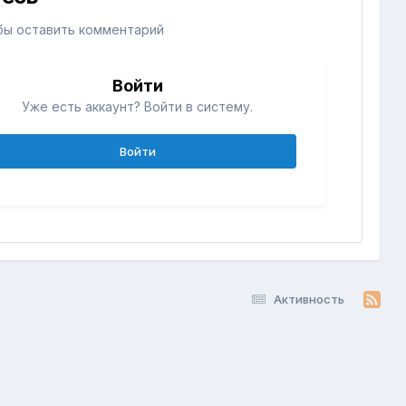
бы оставить комментарий
Войти
Уже есть аккаунт? Войти в систему.
Войти
Активность