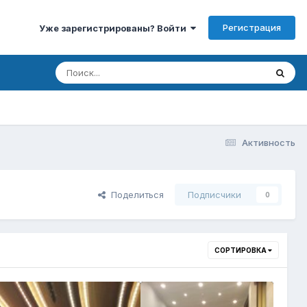
Регистрация
Уже зарегистрированы? Войти
Активность
Поделиться
Подписчики
0
СОРТИРОВКА