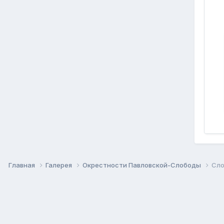
Главная
Галерея
Окрестности Павловской-Слободы
Сло