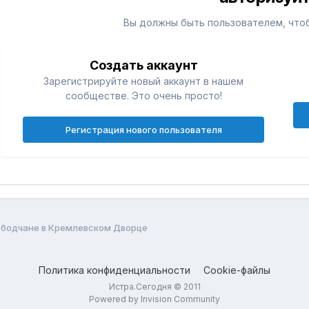
Вы должны быть пользователем, что
Создать аккаунт
Зарегистрируйте новый аккаунт в нашем
сообществе. Это очень просто!
Регистрация нового пользователя
бодчане в Кремлевском Дворце
Политика конфиденциальности
Cookie-файлы
Истра.Сегодня © 2011
Powered by Invision Community