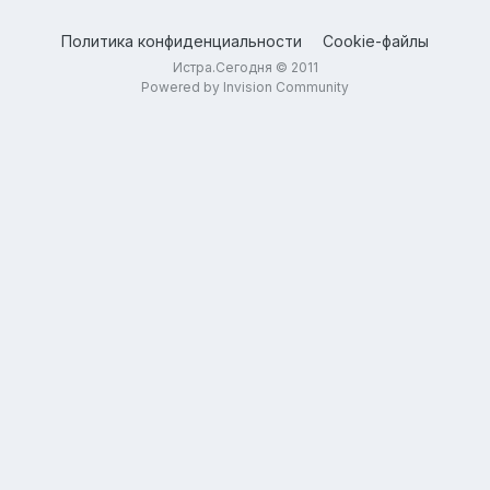
Политика конфиденциальности
Cookie-файлы
Истра.Сегодня © 2011
Powered by Invision Community