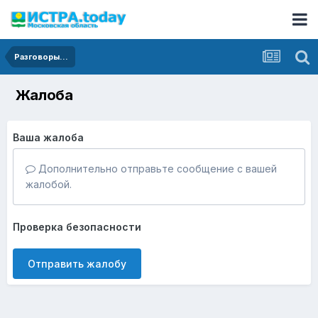
Разговоры...
Жалоба
Ваша жалоба
Дополнительно отправьте сообщение с вашей
жалобой.
Проверка безопасности
Отправить жалобу