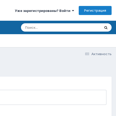
Регистрация
Уже зарегистрированы? Войти
Активность