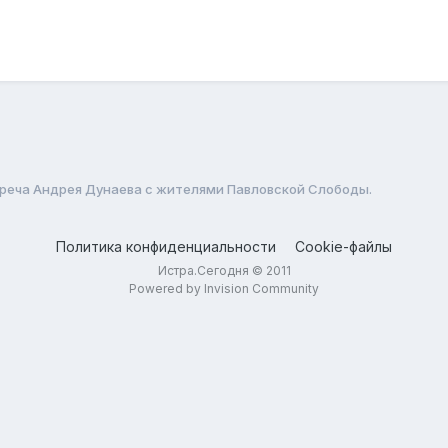
реча Андрея Дунаева с жителями Павловской Слободы.
Политика конфиденциальности
Cookie-файлы
Истра.Сегодня © 2011
Powered by Invision Community