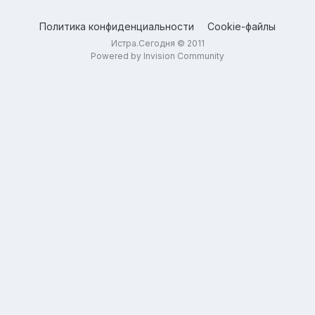
Политика конфиденциальности
Cookie-файлы
Истра.Сегодня © 2011
Powered by Invision Community