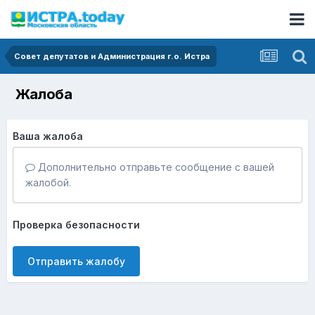
Совет депутатов и Администрация г.о. Истра
Жалоба
Ваша жалоба
Дополнительно отправьте сообщение с вашей
жалобой.
Проверка безопасности
Отправить жалобу