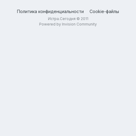
Политика конфиденциальности
Cookie-файлы
Истра.Сегодня © 2011
Powered by Invision Community