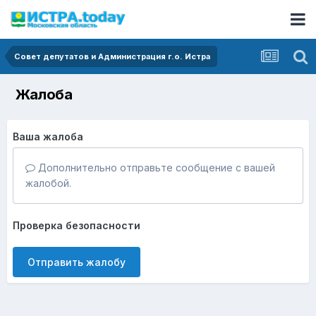
Совет депутатов и Администрация г.о. Истра
Жалоба
Ваша жалоба
Дополнительно отправьте сообщение с вашей
жалобой.
Проверка безопасности
Отправить жалобу