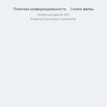
Политика конфиденциальности
Cookie-файлы
Истра.Сегодня © 2011
Powered by Invision Community