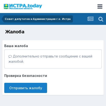
Совет депутатов и Администрация г.о. Истра
Жалоба
Ваша жалоба
Дополнительно отправьте сообщение с вашей
жалобой.
Проверка безопасности
Отправить жалобу