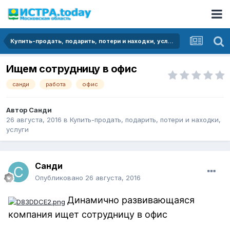
Купить-продать, подарить, потери и находки, услуги
Ищем сотрудницу в офис
санди
работа
офис
Автор
Санди
26 августа, 2016
в
Купить-продать, подарить, потери и находки,
услуги
Санди
Опубликовано
26 августа, 2016
Динамично развивающаяся
компания ищет сотрудницу в офис