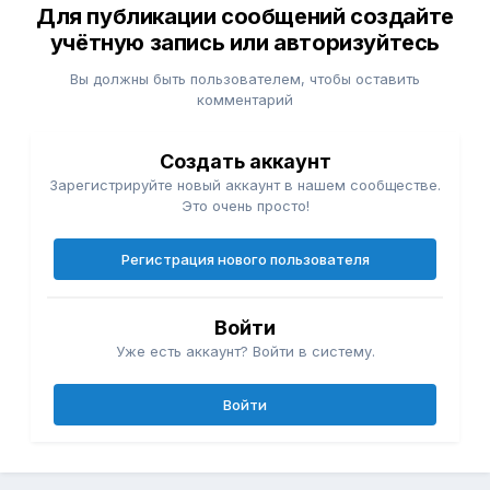
Для публикации сообщений создайте
учётную запись или авторизуйтесь
Вы должны быть пользователем, чтобы оставить
комментарий
Создать аккаунт
Зарегистрируйте новый аккаунт в нашем сообществе.
Это очень просто!
Регистрация нового пользователя
Войти
Уже есть аккаунт? Войти в систему.
Войти