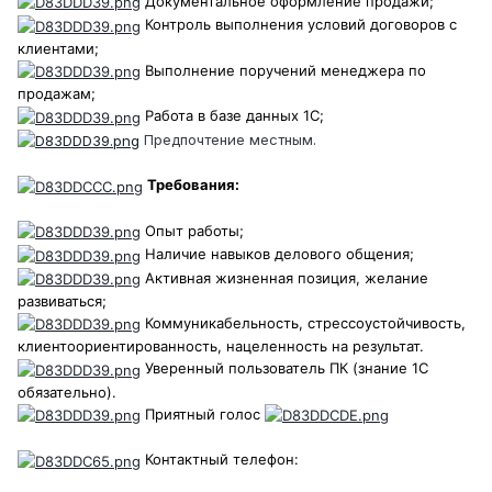
Документальное оформление продажи;
Контроль выполнения условий договоров с
клиентами;
Выполнение поручений менеджера по
продажам;
Работа в базе данных 1С;
Предпочтение местным.
Требования:
Опыт работы;
Наличие навыков делового общения;
Активная жизненная позиция, желание
развиваться;
Коммуникабельность, стрессоустойчивость,
клиентоориентированность, нацеленность на результат.
Уверенный пользователь ПК (знание 1С
обязательно).
Приятный голос
Контактный телефон: