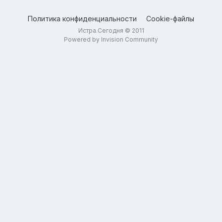
Политика конфиденциальности
Cookie-файлы
Истра.Сегодня © 2011
Powered by Invision Community