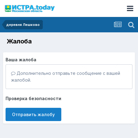
деревня Лешково
Жалоба
Ваша жалоба
Дополнительно отправьте сообщение с вашей
жалобой.
Проверка безопасности
Отправить жалобу