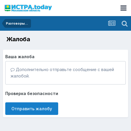
Разговоры...
Жалоба
Ваша жалоба
Дополнительно отправьте сообщение с вашей
жалобой.
Проверка безопасности
Отправить жалобу