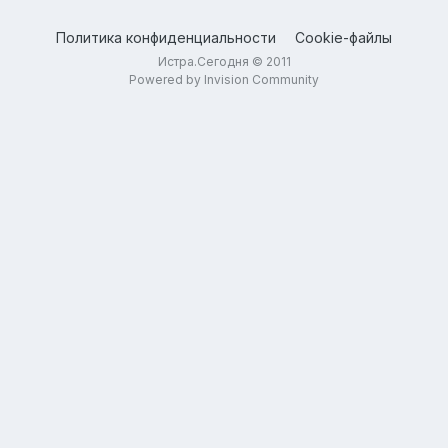
Политика конфиденциальности
Cookie-файлы
Истра.Сегодня © 2011
Powered by Invision Community