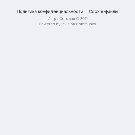
Политика конфиденциальности
Cookie-файлы
Истра.Сегодня © 2011
Powered by Invision Community