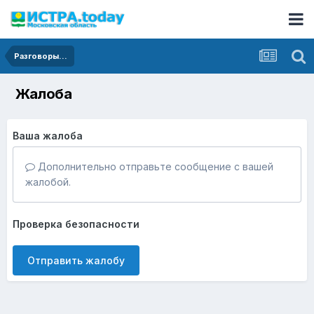
Разговоры...
Жалоба
Ваша жалоба
Дополнительно отправьте сообщение с вашей
жалобой.
Проверка безопасности
Отправить жалобу