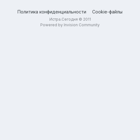
Политика конфиденциальности
Cookie-файлы
Истра.Сегодня © 2011
Powered by Invision Community