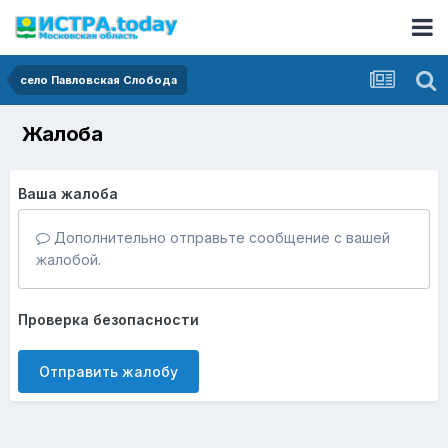
село Павловская Слобода
Жалоба
Ваша жалоба
Дополнительно отправьте сообщение с вашей
жалобой.
Проверка безопасности
Отправить жалобу