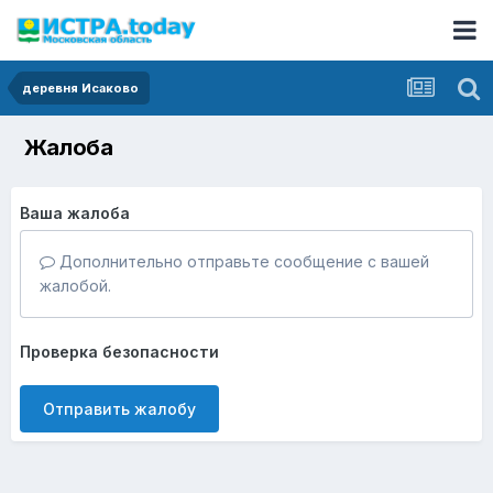
деревня Исаково
Жалоба
Ваша жалоба
Дополнительно отправьте сообщение с вашей
жалобой.
Проверка безопасности
Отправить жалобу