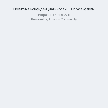
Политика конфиденциальности
Cookie-файлы
Истра.Сегодня © 2011
Powered by Invision Community