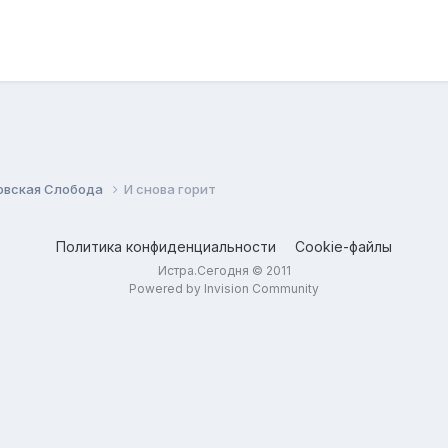
овская Слобода
И снова горит
Политика конфиденциальности
Cookie-файлы
Истра.Сегодня © 2011
Powered by Invision Community