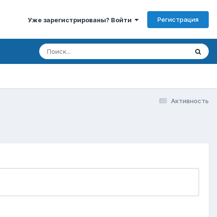
Регистрация
Уже зарегистрированы? Войти
Активность