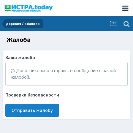
деревня Лобаново
Жалоба
Ваша жалоба
Дополнительно отправьте сообщение с вашей
жалобой.
Проверка безопасности
Отправить жалобу