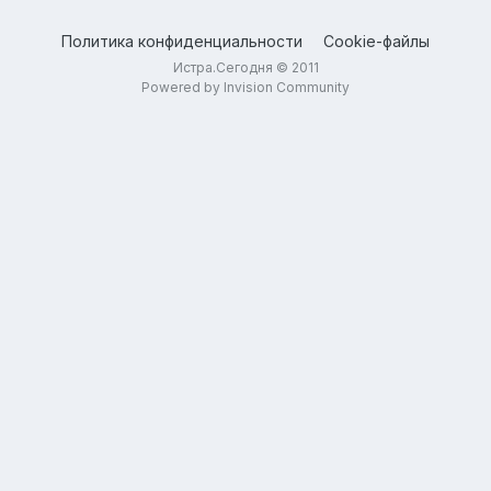
Политика конфиденциальности
Cookie-файлы
Истра.Сегодня © 2011
Powered by Invision Community