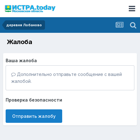
деревня Лобаново
Жалоба
Ваша жалоба
Дополнительно отправьте сообщение с вашей
жалобой.
Проверка безопасности
Отправить жалобу