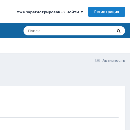
Регистрация
Уже зарегистрированы? Войти
Активность