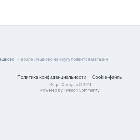
Лешково
Возле Лешково на кругу появится магазин
Политика конфиденциальности
Cookie-файлы
Истра.Сегодня © 2011
Powered by Invision Community