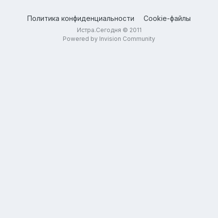
Политика конфиденциальности
Cookie-файлы
Истра.Сегодня © 2011
Powered by Invision Community