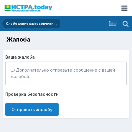
Слободские разговорчики...
Жалоба
Ваша жалоба
Дополнительно отправьте сообщение с вашей
жалобой.
Проверка безопасности
Отправить жалобу