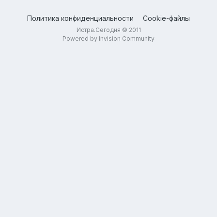
Политика конфиденциальности
Cookie-файлы
Истра.Сегодня © 2011
Powered by Invision Community