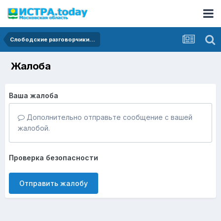
Слободские разговорчики...
Жалоба
Ваша жалоба
Дополнительно отправьте сообщение с вашей
жалобой.
Проверка безопасности
Отправить жалобу