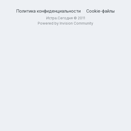
Политика конфиденциальности
Cookie-файлы
Истра.Сегодня © 2011
Powered by Invision Community