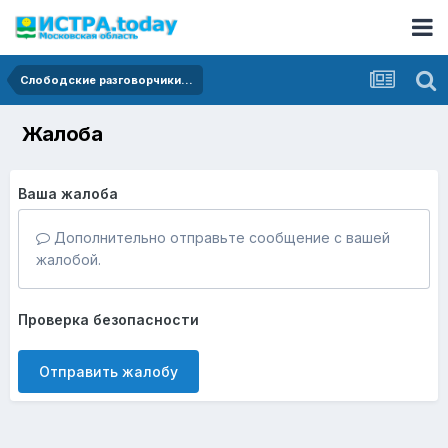
Слободские разговорчики...
Жалоба
Ваша жалоба
Дополнительно отправьте сообщение с вашей
жалобой.
Проверка безопасности
Отправить жалобу