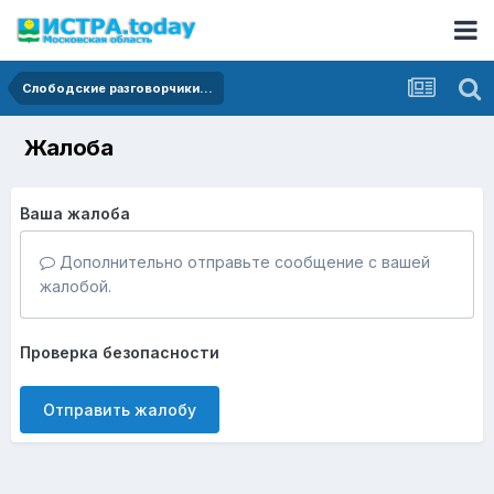
Слободские разговорчики...
Жалоба
Ваша жалоба
Дополнительно отправьте сообщение с вашей
жалобой.
Проверка безопасности
Отправить жалобу