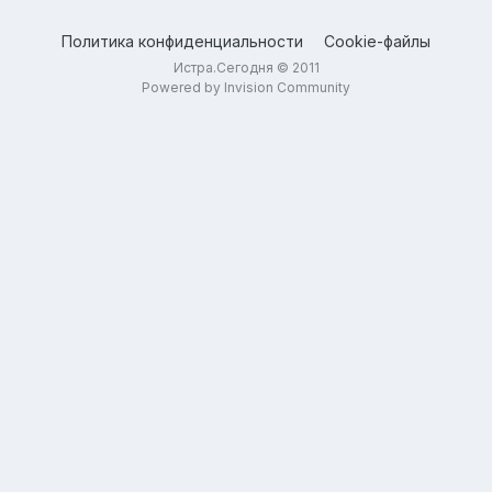
Политика конфиденциальности
Cookie-файлы
Истра.Сегодня © 2011
Powered by Invision Community