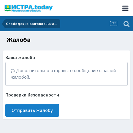
Слободские разговорчики...
Жалоба
Ваша жалоба
Дополнительно отправьте сообщение с вашей
жалобой.
Проверка безопасности
Отправить жалобу