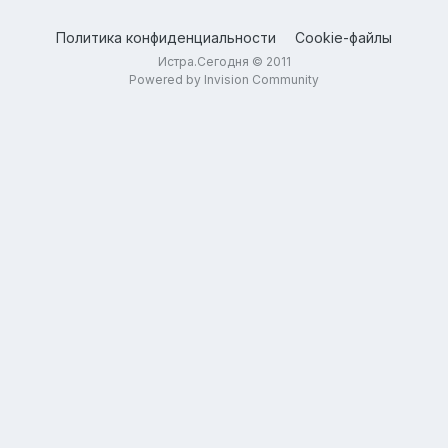
Политика конфиденциальности
Cookie-файлы
Истра.Сегодня © 2011
Powered by Invision Community