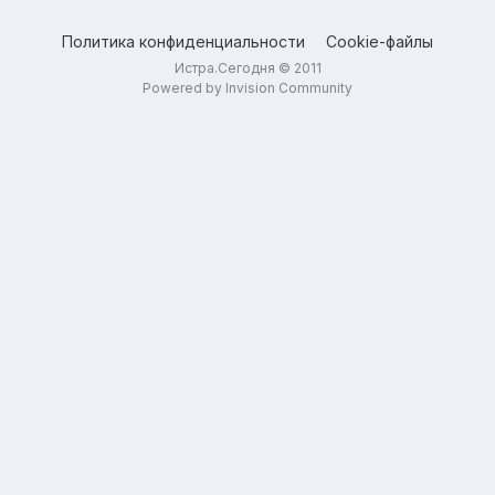
Политика конфиденциальности
Cookie-файлы
Истра.Сегодня © 2011
Powered by Invision Community