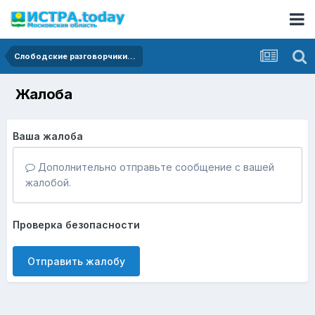
Слободские разговорчики...
Жалоба
Ваша жалоба
Дополнительно отправьте сообщение с вашей
жалобой.
Проверка безопасности
Отправить жалобу