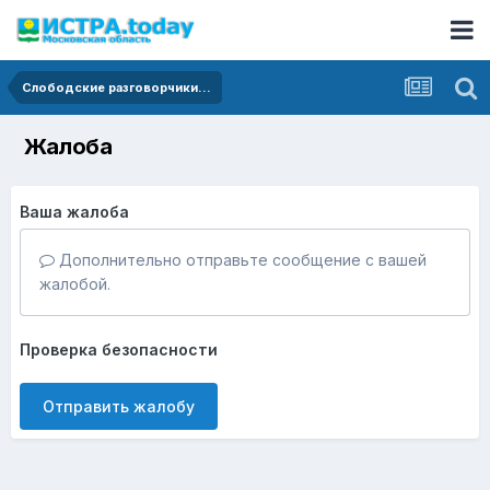
Слободские разговорчики...
Жалоба
Ваша жалоба
Дополнительно отправьте сообщение с вашей
жалобой.
Проверка безопасности
Отправить жалобу