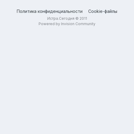
Политика конфиденциальности
Cookie-файлы
Истра.Сегодня © 2011
Powered by Invision Community