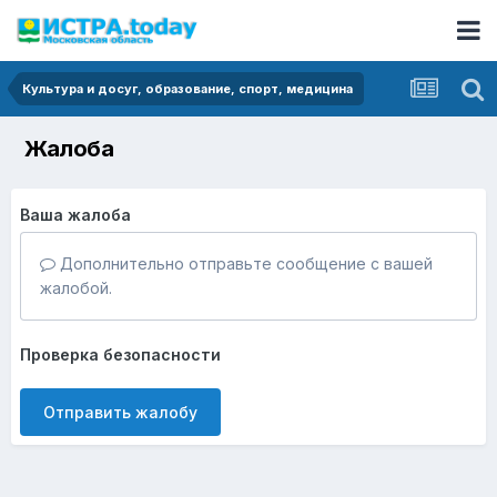
Культура и досуг, образование, спорт, медицина
Жалоба
Ваша жалоба
Дополнительно отправьте сообщение с вашей
жалобой.
Проверка безопасности
Отправить жалобу