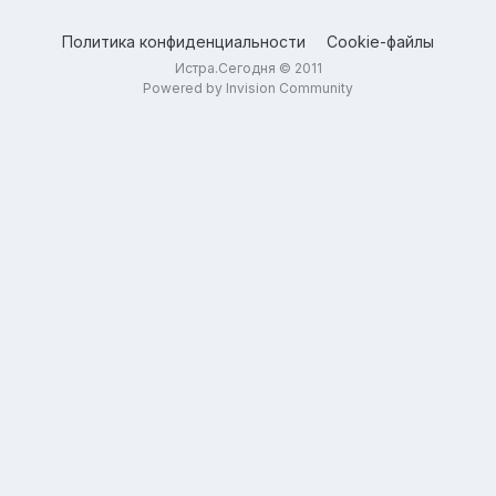
Политика конфиденциальности
Cookie-файлы
Истра.Сегодня © 2011
Powered by Invision Community