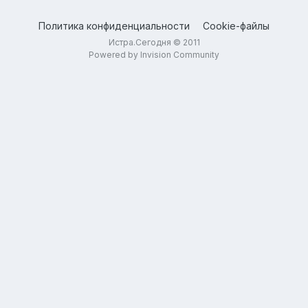
Политика конфиденциальности
Cookie-файлы
Истра.Сегодня © 2011
Powered by Invision Community