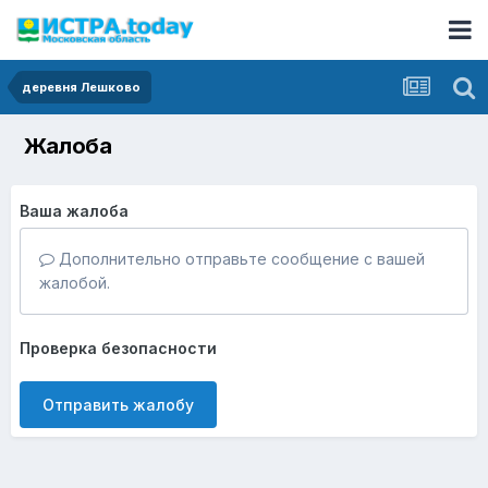
деревня Лешково
Жалоба
Ваша жалоба
Дополнительно отправьте сообщение с вашей
жалобой.
Проверка безопасности
Отправить жалобу