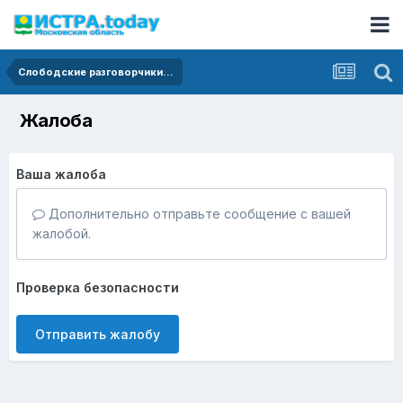
Слободские разговорчики...
Жалоба
Ваша жалоба
Дополнительно отправьте сообщение с вашей
жалобой.
Проверка безопасности
Отправить жалобу