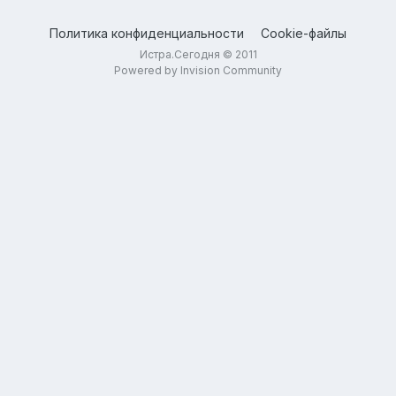
Политика конфиденциальности
Cookie-файлы
Истра.Сегодня © 2011
Powered by Invision Community