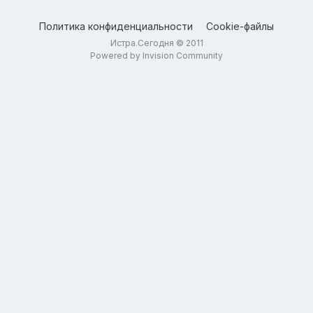
Политика конфиденциальности
Cookie-файлы
Истра.Сегодня © 2011
Powered by Invision Community