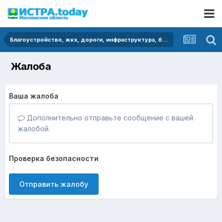
Благоустройство, жкх, дороги, инфраструктура, безопасность
Жалоба
Ваша жалоба
Дополнительно отправьте сообщение с вашей
жалобой.
Проверка безопасности
Отправить жалобу