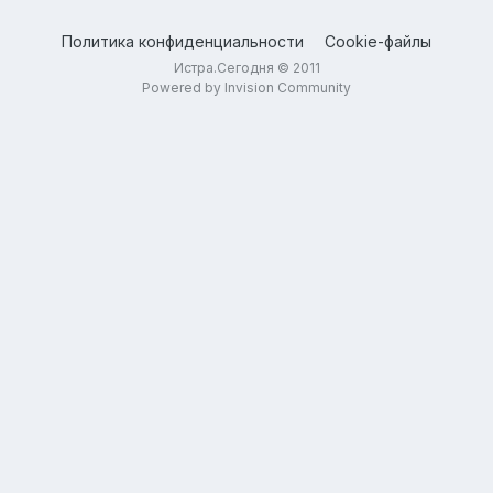
Политика конфиденциальности
Cookie-файлы
Истра.Сегодня © 2011
Powered by Invision Community