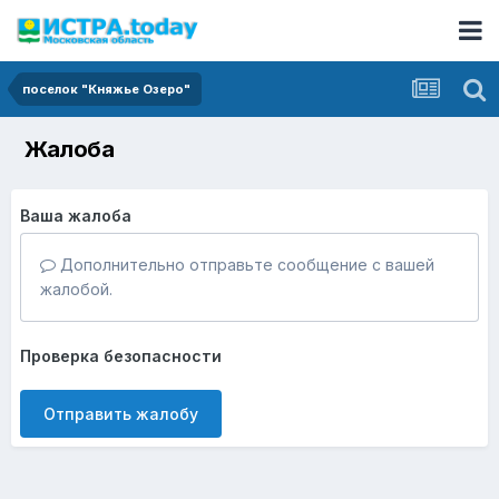
поселок "Княжье Озеро"
Жалоба
Ваша жалоба
Дополнительно отправьте сообщение с вашей
жалобой.
Проверка безопасности
Отправить жалобу