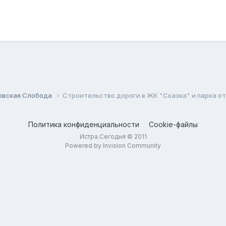
овская Слобода
Строительство дороги в ЖК "Сказка" и парка о
Политика конфиденциальности
Cookie-файлы
Истра.Сегодня © 2011
Powered by Invision Community