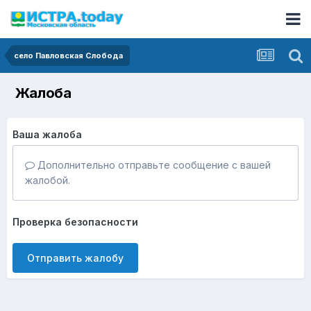
село Павловская Слобода
Жалоба
Ваша жалоба
Дополнительно отправьте сообщение с вашей
жалобой.
Проверка безопасности
Отправить жалобу