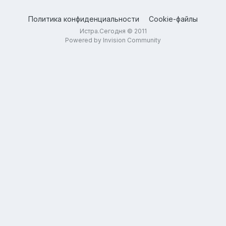
Политика конфиденциальности
Cookie-файлы
Истра.Сегодня © 2011
Powered by Invision Community