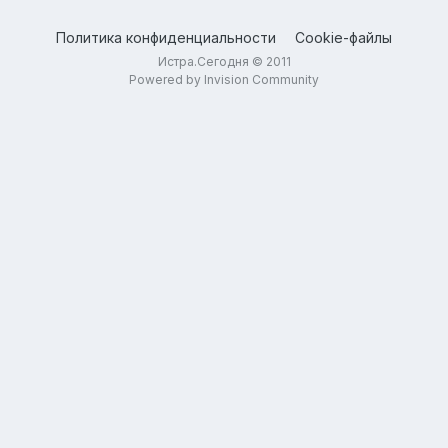
Политика конфиденциальности
Cookie-файлы
Истра.Сегодня © 2011
Powered by Invision Community