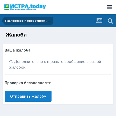
Павловское и окрестности...
Жалоба
Ваша жалоба
Дополнительно отправьте сообщение с вашей
жалобой.
Проверка безопасности
Отправить жалобу