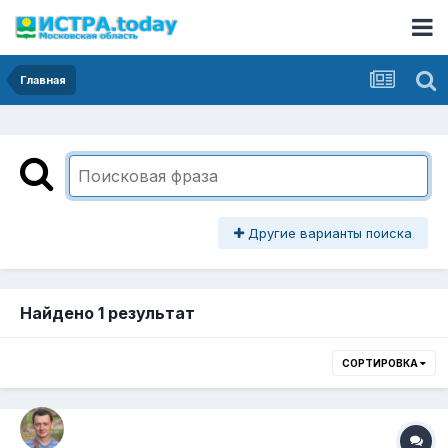
Главная
Другие варианты поиска
Найдено 1 результат
СОРТИРОВКА