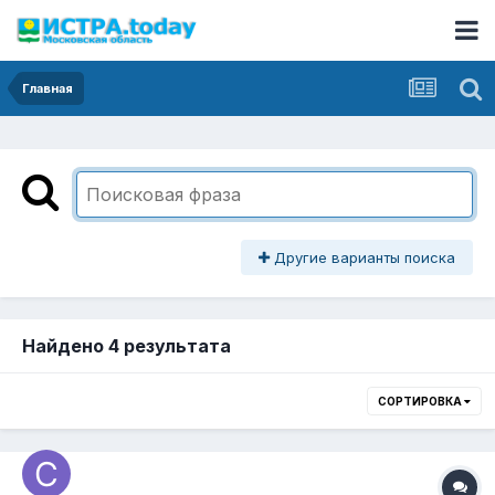
Главная
Другие варианты поиска
Найдено 4 результата
СОРТИРОВКА