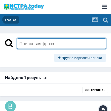
Главная
Другие варианты поиска
Найдено 1 результат
СОРТИРОВКА